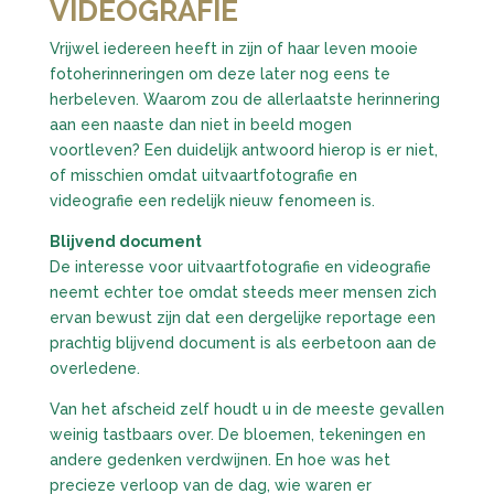
VIDEOGRAFIE
Vrijwel iedereen heeft in zijn of haar leven mooie
fotoherinneringen om deze later nog eens te
herbeleven. Waarom zou de allerlaatste herinnering
aan een naaste dan niet in beeld mogen
voortleven? Een duidelijk antwoord hierop is er niet,
of misschien omdat uitvaartfotografie en
videografie een redelijk nieuw fenomeen is.
Blijvend document
De interesse voor uitvaartfotografie en videografie
neemt echter toe omdat steeds meer mensen zich
ervan bewust zijn dat een dergelijke reportage een
prachtig blijvend document is als eerbetoon aan de
overledene.
Van het afscheid zelf houdt u in de meeste gevallen
weinig tastbaars over. De bloemen, tekeningen en
andere gedenken verdwijnen. En hoe was het
precieze verloop van de dag, wie waren er