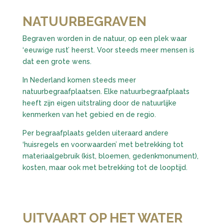
NATUURBEGRAVEN
Begraven worden in de natuur, op een plek waar
‘eeuwige rust’ heerst. Voor steeds meer mensen is
dat een grote wens.
In Nederland komen steeds meer
natuurbegraafplaatsen. Elke natuurbegraafplaats
heeft zijn eigen uitstraling door de natuurlijke
kenmerken van het gebied en de regio.
Per begraafplaats gelden uiteraard andere
‘huisregels en voorwaarden’ met betrekking tot
materiaalgebruik (kist, bloemen, gedenkmonument),
kosten, maar ook met betrekking tot de looptijd.
UITVAART OP HET WATER