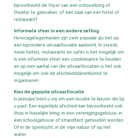
bijvoorbeeld de foyer van een schouwburg of
theater te gebruiken, of een zaal van een hotel of
restaurant?
Informele sfeer in een andere setting
Horecagelegenheden zijn zeer populair als het op
een bijzondere uitvaartlocatie aankomt. In steeds
meer hotels, restaurants en cafés is het mogelijk om
in een informele sfeer een condoleance te houden
en op een aantal van die uitvaartlocaties is het ook
mogelijk om ook de afscheidsbijeenkomst te
organiseren.
Kies de gepaste uitvaartlocatie
In principe bent u vrij om een locatie te kiezen die bij
u past. Een eigentijds afscheid kan bijvoorbeeld ook
thuis in huiselijke kring, in een verenigingsgebouw, in
een schoolgebouw of strandtent gehouden worden.
Of in de openlucht, in de vrije natuur of op het
water.