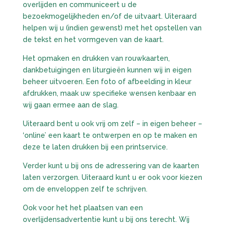
overlijden en communiceert u de
bezoekmogelijkheden en/of de uitvaart. Uiteraard
helpen wij u (indien gewenst) met het opstellen van
de tekst en het vormgeven van de kaart.
Het opmaken en drukken van rouwkaarten,
dankbetuigingen en liturgieën kunnen wij in eigen
beheer uitvoeren. Een foto of afbeelding in kleur
afdrukken, maak uw specifieke wensen kenbaar en
wij gaan ermee aan de slag.
Uiteraard bent u ook vrij om zelf – in eigen beheer –
‘online’ een kaart te ontwerpen en op te maken en
deze te laten drukken bij een printservice.
Verder kunt u bij ons de adressering van de kaarten
laten verzorgen. Uiteraard kunt u er ook voor kiezen
om de enveloppen zelf te schrijven.
Ook voor het het plaatsen van een
overlijdensadvertentie kunt u bij ons terecht. Wij