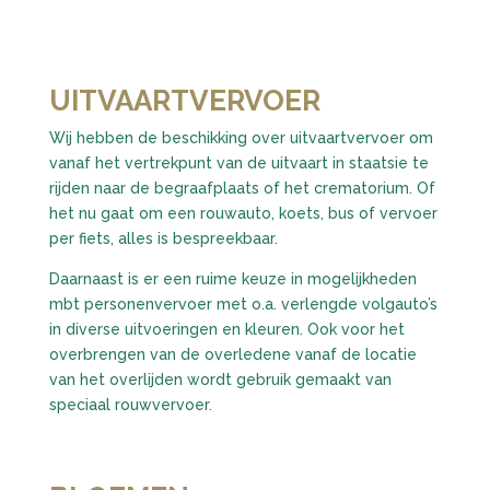
UITVAARTVERVOER
Wij hebben de beschikking over uitvaartvervoer om
vanaf het vertrekpunt van de uitvaart in staatsie te
rijden naar de begraafplaats of het crematorium. Of
het nu gaat om een rouwauto, koets, bus of vervoer
per fiets, alles is bespreekbaar.
Daarnaast is er een ruime keuze in mogelijkheden
mbt personenvervoer met o.a. verlengde volgauto’s
in diverse uitvoeringen en kleuren. Ook voor het
overbrengen van de overledene vanaf de locatie
van het overlijden wordt gebruik gemaakt van
speciaal rouwvervoer.