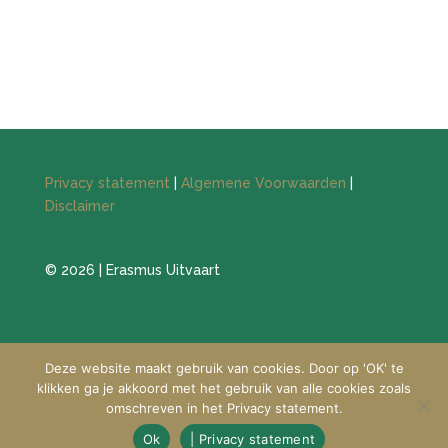
Privacy statement
|
Algemene Voorwaarden
|
Disclaimer
© 2026 | Erasmus Uitvaart
Deze website maakt gebruik van cookies. Door op 'OK' te
klikken ga je akkoord met het gebruik van alle cookies zoals
omschreven in het Privacy statement.
Ok
| Privacy statement