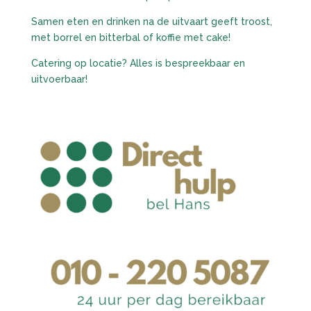
Samen eten en drinken na de uitvaart geeft troost,
met borrel en bitterbal of koffie met cake!
Catering op locatie? Alles is bespreekbaar en
uitvoerbaar!