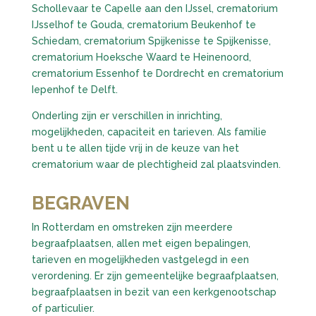
Schollevaar te Capelle aan den IJssel, crematorium
IJsselhof te Gouda, crematorium Beukenhof te
Schiedam, crematorium Spijkenisse te Spijkenisse,
crematorium Hoeksche Waard te Heinenoord,
crematorium Essenhof te Dordrecht en crematorium
Iepenhof te Delft.
Onderling zijn er verschillen in inrichting,
mogelijkheden, capaciteit en tarieven. Als familie
bent u te allen tijde vrij in de keuze van het
crematorium waar de plechtigheid zal plaatsvinden.
BEGRAVEN
In Rotterdam en omstreken zijn meerdere
begraafplaatsen, allen met eigen bepalingen,
tarieven en mogelijkheden vastgelegd in een
verordening. Er zijn gemeentelijke begraafplaatsen,
begraafplaatsen in bezit van een kerkgenootschap
of particulier.