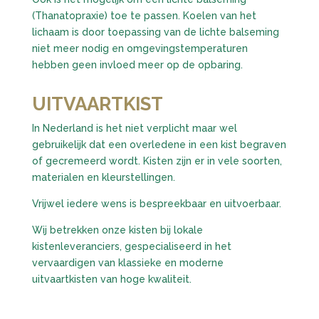
(Thanatopraxie) toe te passen. Koelen van het
lichaam is door toepassing van de lichte balseming
niet meer nodig en omgevingstemperaturen
hebben geen invloed meer op de opbaring.
UITVAARTKIST
In Nederland is het niet verplicht maar wel
gebruikelijk dat een overledene in een kist begraven
of gecremeerd wordt. Kisten zijn er in vele soorten,
materialen en kleurstellingen.
Vrijwel iedere wens is bespreekbaar en uitvoerbaar.
Wij betrekken onze kisten bij lokale
kistenleveranciers, gespecialiseerd in het
vervaardigen van klassieke en moderne
uitvaartkisten van hoge kwaliteit.