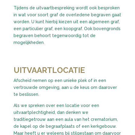
Tijdens de uitvaartbespreking wordt ook besproken
in wat voor soort graf de overledene begraven gaat
worden. U kunt hierbij kiezen uit een algemeen graf,
een particulier graf, een koopgraf. Ook bovengronds
begraven behoort tegenwoordig tot de
mogelijkheden.
UITVAARTLOCATIE
Afscheid nemen op een unieke plek of in een
vertrouwde omgeving, aan u de keus om daarover
te beslissen.
Als we spreken over een locatie voor een
uitvaartplechtigheid, dan denken we
traditiegetrouw aan een aula van het crematorium,
de kapel op de begraafplaats of een kerkgebouw.
Maar heeft u er weleens bij stilgestaan om daarvoor