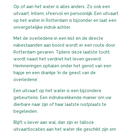
Op of aan het water is alles anders. Zo ook een
uitvaart. Intiem, sfeervol en persoonlijk. Een uitvaart
op het water in Rotterdam is bijzonder en laat een
onvergetelijke indruk achter.
Met de overledene in een kist en de directe
nabestaanden aan boord wordt er een route door
Rotterdam gevaren. Tijdens deze laatste tocht
wordt naast het verdriet het leven gevierd.
Herinneringen ophalen onder het genot van een
hapje en een drankje ‘in de geest van de
overledene’.
Een uitvaart op het water is een bijzondere
gebeurtenis. Een indrukwekkende manier om uw
dierbare naar zijn of haar laatste rustplaats te
begeleiden.
Blijft u liever aan wal, dan zijn er talloze
uitvaartlocaties aan het water die geschikt zijn om