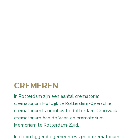
CREMEREN
In Rotterdam zijn een aantal crematoria;
crematorium Hofwijk te Rotterdam-Overschie,
crematorium Laurentius te Rotterdam-Crooswijk,
crematorium Aan de Vaan en crematorium
Memoriam te Rotterdam-Zuid.
In de omliggende gemeentes zijn er crematorium