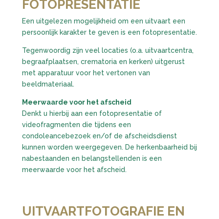
FOTOPRESENTATIE
Een uitgelezen mogelijkheid om een uitvaart een
persoonlijk karakter te geven is een fotopresentatie.
Tegenwoordig zijn veel locaties (o.a. uitvaartcentra,
begraafplaatsen, crematoria en kerken) uitgerust
met apparatuur voor het vertonen van
beeldmateriaal.
Meerwaarde voor het afscheid
Denkt u hierbij aan een fotopresentatie of
videofragmenten die tijdens een
condoleancebezoek en/of de afscheidsdienst
kunnen worden weergegeven. De herkenbaarheid bij
nabestaanden en belangstellenden is een
meerwaarde voor het afscheid.
UITVAARTFOTOGRAFIE EN