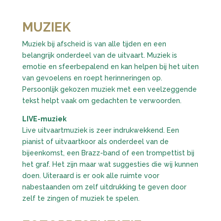
MUZIEK
Muziek bij afscheid is van alle tijden en een
belangrijk onderdeel van de uitvaart. Muziek is
emotie en sfeerbepalend en kan helpen bij het uiten
van gevoelens en roept herinneringen op.
Persoonlijk gekozen muziek met een veelzeggende
tekst helpt vaak om gedachten te verwoorden.
LIVE-muziek
Live uitvaartmuziek is zeer indrukwekkend. Een
pianist of uitvaartkoor als onderdeel van de
bijeenkomst, een Brazz-band of een trompettist bij
het graf. Het zijn maar wat suggesties die wij kunnen
doen. Uiteraard is er ook alle ruimte voor
nabestaanden om zelf uitdrukking te geven door
zelf te zingen of muziek te spelen.