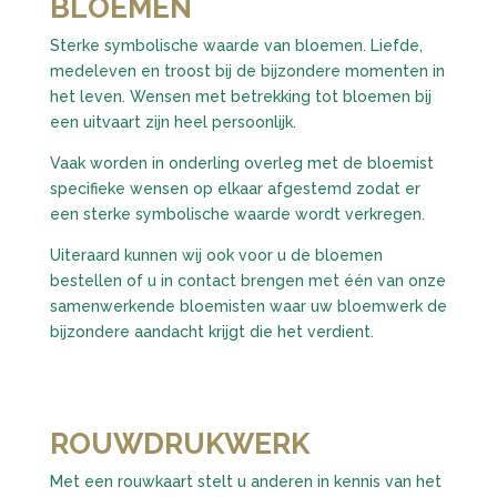
BLOEMEN
Sterke symbolische waarde van bloemen. Liefde,
medeleven en troost bij de bijzondere momenten in
het leven. Wensen met betrekking tot bloemen bij
een uitvaart zijn heel persoonlijk.
Vaak worden in onderling overleg met de bloemist
specifieke wensen op elkaar afgestemd zodat er
een sterke symbolische waarde wordt verkregen.
Uiteraard kunnen wij ook voor u de bloemen
bestellen of u in contact brengen met één van onze
samenwerkende bloemisten waar uw bloemwerk de
bijzondere aandacht krijgt die het verdient.
ROUWDRUKWERK
Met een rouwkaart stelt u anderen in kennis van het