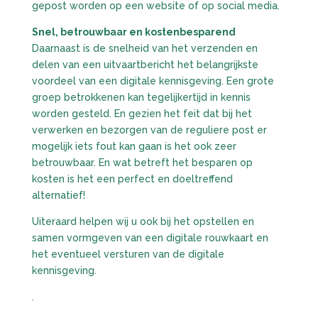
gepost worden op een website of op social media.
Snel, betrouwbaar en kostenbesparend
Daarnaast is de snelheid van het verzenden en
delen van een uitvaartbericht het belangrijkste
voordeel van een digitale kennisgeving. Een grote
groep betrokkenen kan tegelijkertijd in kennis
worden gesteld. En gezien het feit dat bij het
verwerken en bezorgen van de reguliere post er
mogelijk iets fout kan gaan is het ook zeer
betrouwbaar. En wat betreft het besparen op
kosten is het een perfect en doeltreffend
alternatief!
Uiteraard helpen wij u ook bij het opstellen en
samen vormgeven van een digitale rouwkaart en
het eventueel versturen van de digitale
kennisgeving.
.