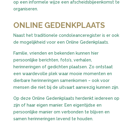
op een informele wijze een afscheidsbijeenkomst te
organiseren.
ONLINE GEDENKPLAATS
Naast het traditionele condoleanceregister is er ook
de mogelijkheid voor een Online Gedenkplaats.
Familie, vrienden en bekenden kunnen hier
persoonlijke berichten, foto’s, verhalen,
herinneringen of gedichten plaatsen. Zo ontstaat
een waardevolle plek waar mooie momenten en
dierbare herinneringen samenkomen – ook voor
mensen die niet bij de uitvaart aanwezig kunnen zijn.
Op deze Online Gedenkplaats herdenkt iedereen op
zijn of haar eigen manier. Een eigentijdse en
persoonlijke manier om verbonden te blijven en
samen herinneringen levend te houden.