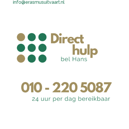
info@erasmusuitvaart.nl