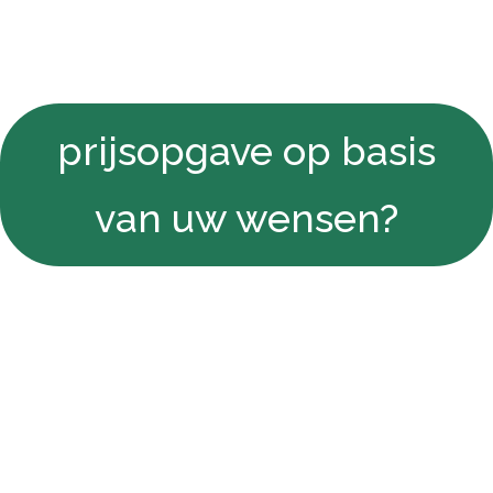
prijsopgave op basis
van uw wensen?