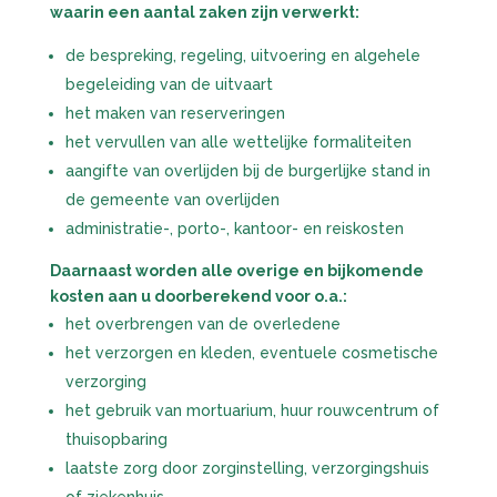
waarin een aantal zaken zijn verwerkt:
de bespreking, regeling, uitvoering en algehele
begeleiding van de uitvaart
het maken van reserveringen
het vervullen van alle wettelijke formaliteiten
aangifte van overlijden bij de burgerlijke stand in
de gemeente van overlijden
administratie-, porto-, kantoor- en reiskosten
Daarnaast worden alle overige en bijkomende
kosten aan u doorberekend voor o.a.:
het overbrengen van de overledene
het verzorgen en kleden, eventuele cosmetische
verzorging
het gebruik van mortuarium, huur rouwcentrum of
thuisopbaring
laatste zorg door zorginstelling, verzorgingshuis