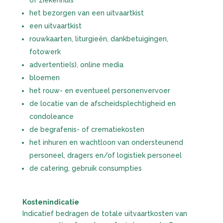
of ziekenhuis
het bezorgen van een uitvaartkist
een uitvaartkist
rouwkaarten, liturgieën, dankbetuigingen,
fotowerk
advertentie(s), online media
bloemen
het rouw- en eventueel personenvervoer
de locatie van de afscheidsplechtigheid en
condoleance
de begrafenis- of crematiekosten
het inhuren en wachtloon van ondersteunend
personeel, dragers en/of logistiek personeel
de catering, gebruik consumpties
Kostenindicatie
Indicatief bedragen de totale uitvaartkosten van