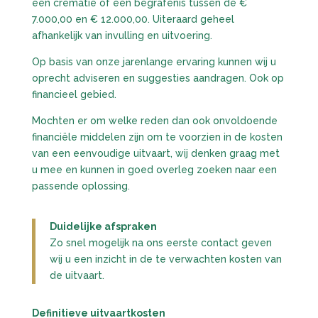
een crematie of een begrafenis tussen de €
7.000,00 en € 12.000,00. Uiteraard geheel
afhankelijk van invulling en uitvoering.
Op basis van onze jarenlange ervaring kunnen wij u
oprecht adviseren en suggesties aandragen. Ook op
financieel gebied.
Mochten er om welke reden dan ook onvoldoende
financiële middelen zijn om te voorzien in de kosten
van een eenvoudige uitvaart, wij denken graag met
u mee en kunnen in goed overleg zoeken naar een
passende oplossing.
Duidelijke afspraken
Zo snel mogelijk na ons eerste contact geven
wij u een inzicht in de te verwachten kosten van
de uitvaart.
Definitieve uitvaartkosten