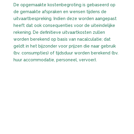
De opgemaakte kostenbegroting is gebaseerd op
de gemaakte afspraken en wensen tijdens de
uitvaartbespreking. Indien deze worden aangepast
heeft dat ook consequenties voor de uiteindelijke
rekening. De definitieve uitvaartkosten zullen
worden berekend op basis van nacalculatie; dat
geldt in het bijzonder voor prijzen die naar gebruik
(bv. consumpties) of tijdsduur worden berekend (bv.
huur accommodatie, personeel, vervoer).