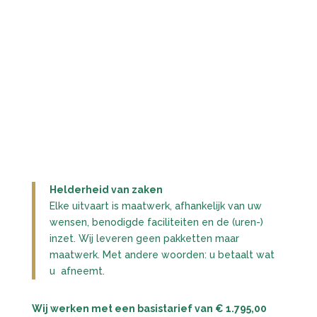
Helderheid van zaken
Elke uitvaart is maatwerk, afhankelijk van uw
wensen, benodigde faciliteiten en de (uren-)
inzet. Wij leveren geen pakketten maar
maatwerk. Met andere woorden: u betaalt wat
u afneemt.
Wij werken met een basistarief van € 1.795,00